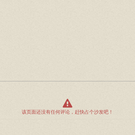
该页面还没有任何评论，赶快占个沙发吧！