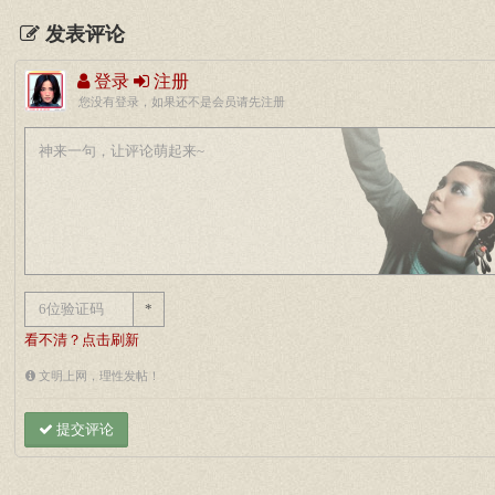
发表评论
登录
注册
您没有登录，如果还不是会员请先注册
*
看不清？点击刷新
文明上网，理性发帖！
提交评论