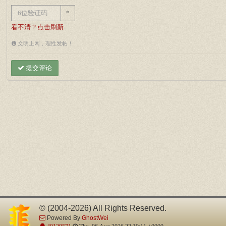
*
看不清？点击刷新
文明上网，理性发帖！
提交评论
© (2004-2026) All Rights Reserved.
Powered By
GhostWei