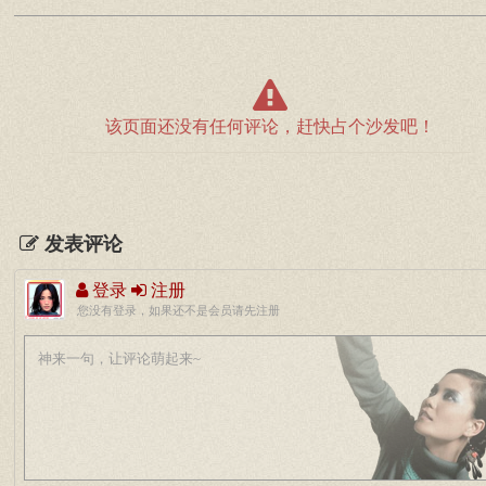
该页面还没有任何评论，赶快占个沙发吧！
发表评论
登录
注册
您没有登录，如果还不是会员请先注册