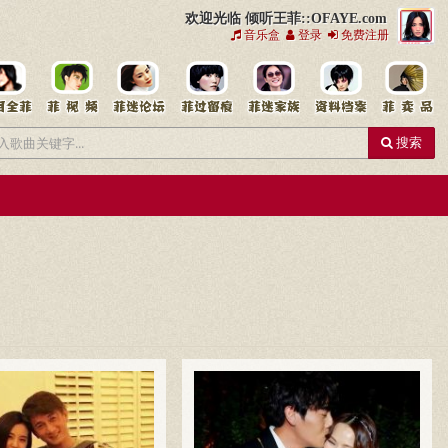
欢迎光临 倾听王菲::OFAYE.com
音乐盒
登录
免费注册
搜索