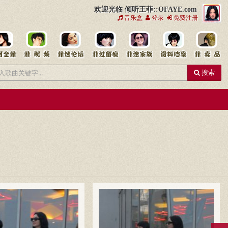
欢迎光临 倾听王菲::OFAYE.com
音乐盒
登录
免费注册
搜索