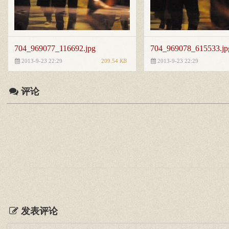
704_969077_116692.jpg
704_969078_615533.jp
209.54
KB
2013-9-23 22:29
2013-9-23 22:29
评论
发表评论