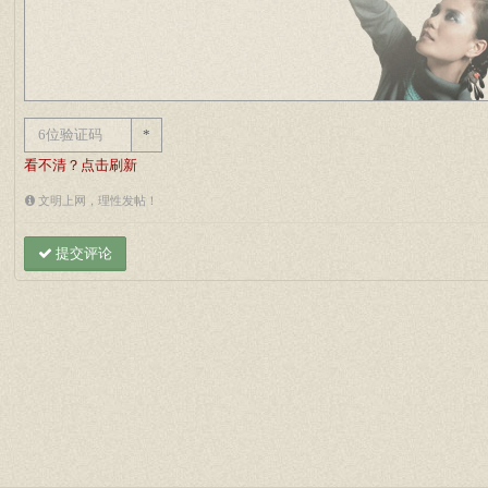
*
看不清？点击刷新
文明上网，理性发帖！
提交评论