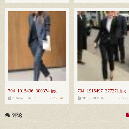
704_1915496_300374.jpg
704_1915497_377271.jpg
272.25
KB
255.2
2016-5-10 16:02
2016-5-10 16:02
评论