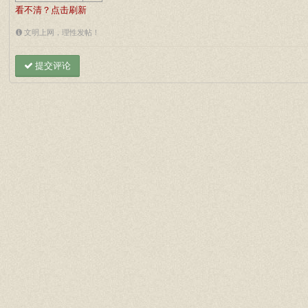
看不清？点击刷新
文明上网，理性发帖！
提交评论